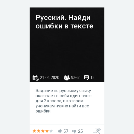
Русский. Найди
ошибки в тексте
21.04.2020
9367
12
Задание по русскому языку
включает в себя один текст
для 2 класса, в котором
ученикам нужно найти все
ошибки.
57
25