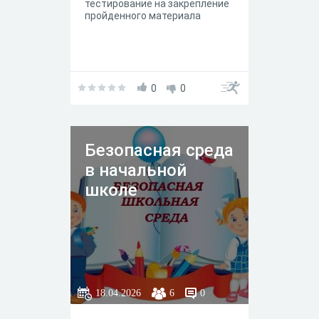
тестирование на закрепление
пройденного материала
0
0
Безопасная среда
в начальной
школе
18.04.2026
6
0