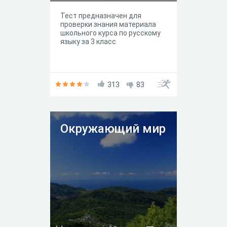
Тест предназначен для
проверки знания материала
школьного курса по русскому
языку за 3 класс
313
83
Окружающий мир