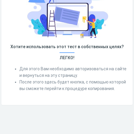
Хотите использовать этот тест в собственных целях?
ЛЕГКО!
Для этого Вам необходимо авторизоваться на сайте
и вернуться на эту страницу.
После этого здесь будет кнопка, с помощью которой
вы сможете перейти к процедуре копирования.