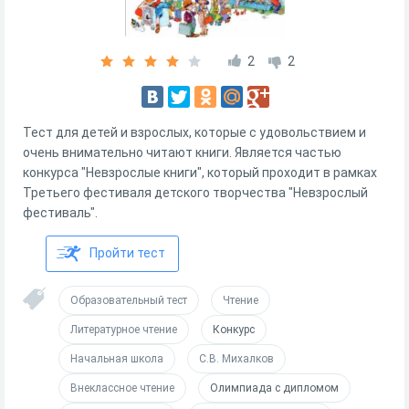
2
2
Тест для детей и взрослых, которые с удовольствием и
очень внимательно читают книги. Является частью
конкурса "Невзрослые книги", который проходит в рамках
Третьего фестиваля детского творчества "Невзрослый
фестиваль".
Пройти тест
Образовательный тест
Чтение
Литературное чтение
Конкурс
Начальная школа
С.В. Михалков
Внеклассное чтение
Олимпиада с дипломом