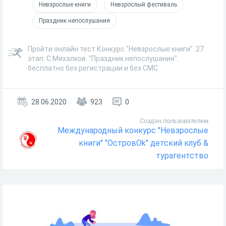
Невзрослые книги
Невзрослый фестиваль
Праздник непослушания
Пройти онлайн тест Конкурс "Невзрослые книги". 27
этап. С.Михалков. "Праздник непослушания".
бесплатно без регистрации и без СМС
28.06.2020
923
0
Создан пользователем
Международный конкурс "Невзрослые
книги" "ОстровОk" детский клуб &
турагентство