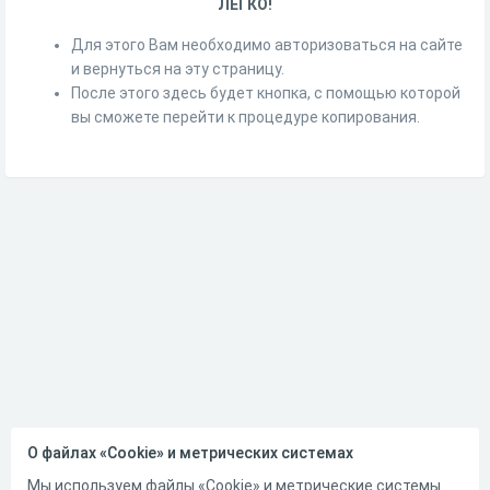
ЛЕГКО!
Для этого Вам необходимо авторизоваться на сайте
и вернуться на эту страницу.
После этого здесь будет кнопка, с помощью которой
вы сможете перейти к процедуре копирования.
О файлах «Cookie» и метрических системах
Мы используем файлы «Cookie» и метрические системы