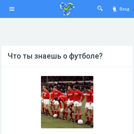
Вход
Что ты знаешь о футболе?