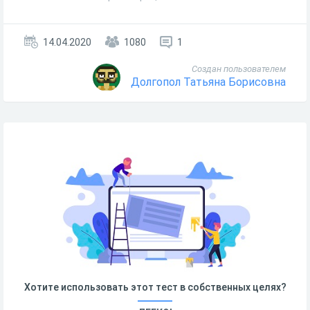
14.04.2020
1080
1
Создан пользователем
Долгопол Татьяна Борисовна
Хотите использовать этот тест в собственных целях?