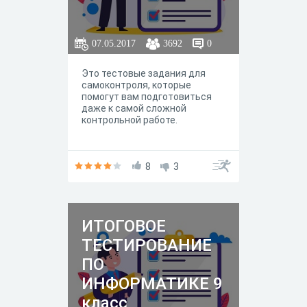
07.05.2017
3692
0
Это тестовые задания для
самоконтроля, которые
помогут вам подготовиться
даже к самой сложной
контрольной работе.
8
3
ИТОГОВОЕ
ТЕСТИРОВАНИЕ
ПО
ИНФОРМАТИКЕ 9
класс