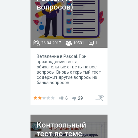
вопросов)
23.04.2017
10501
1
Ветвление в Pascal. При
прохождении теста,
обязательные ответы на все
вопросы. Вновь открытый тест
содержит другие вопросы из
банка вопросов.
6
29
Контрольный
тест по теме