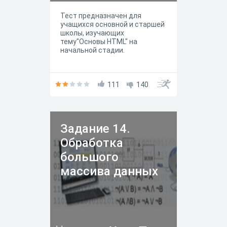
Тест предназначен для
учащихся основной и старшей
школы, изучающих
тему"Основы HTML" на
начальной стадии.
111
140
Задание 14.
Обработка
большого
массива данных