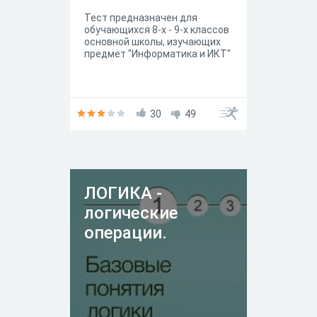
Тест предназначен для
обучающихся 8-х - 9-х классов
основной школы, изучающих
предмет "Информатика и ИКТ"
30
49
ЛОГИКА -
логические
операции.