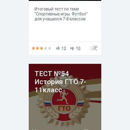
Итоговый тест по теме
"Спортивные игры. Футбол"
для учащихся 7-8 классов
12
10
ТЕСТ №54
История ГТО 7-
11класс