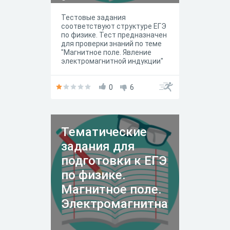
Тестовые задания
соответствуют структуре ЕГЭ
по физике. Тест предназначен
для проверки знаний по теме
"Магнитное поле. Явление
электромагнитной индукции"
0
6
Тематические
задания для
подготовки к ЕГЭ
по физике.
Магнитное поле.
Электромагнитна
я индукция