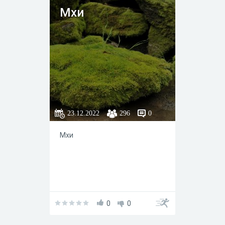
Мхи ᅠ ᅠ ᅠ ᅠ ᅠ
ᅠ ᅠ ᅠ ᅠ ᅠ ᅠ ᅠ
ᅠ ᅠ ᅠ ᅠ ᅠ ᅠ ᅠ
ᅠ ᅠ ᅠ ᅠ ᅠ ᅠ
23.12.2022
296
0
Мхи ᅠ ᅠ ᅠ ᅠ ᅠ ᅠ ᅠ ᅠ ᅠ ᅠ ᅠ
ᅠ ᅠ ᅠ ᅠ ᅠ ᅠ ᅠ ᅠ ᅠ ᅠ ᅠ ᅠ ᅠ
ᅠ ᅠ ᅠ ᅠ ᅠ ᅠ ᅠ ᅠ ᅠ ᅠ ᅠ
0
0