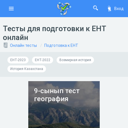
Вход
Тесты для подготовки к ЕНТ
онлайн
Онлайн тесты
Подготовка к ЕНТ
ЕНТ-2023
ЕНТ-2022
Всемирная история
История Казахстана
9-сынып тест
география