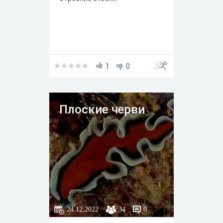
ᅠ ᅠ ᅠ ᅠ ᅠ ᅠ ᅠ ᅠ ᅠ ᅠ ᅠ ᅠ ᅠ
ᅠ ᅠ ᅠ ᅠ ᅠ ᅠ ᅠ ᅠ ᅠ ᅠ ᅠ ᅠ ᅠ
ᅠ ᅠ ᅠ ᅠ ᅠ
1
0
Плоские черви
24.12.2022
34
0