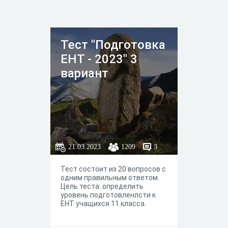
Тест "Подготовка
ЕНТ - 2023" 3
вариант
21.03.2023
1209
3
Тест состоит из 20 вопросов с
одним правильным ответом.
Цель теста: определить
уровень подготовленлсти к
ЕНТ учащихся 11 класса.