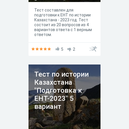
Тест составлен для
подготовки к ЕНТ по истории
Казахстана - 2023 год. Тест
состоит из 20 вопросов из 4
вариантов ответа с 1 верным
ответом.
5
2
Тест по истории
Казахстана
"Подготовка к
ЕНТ-2023" 5
вариант