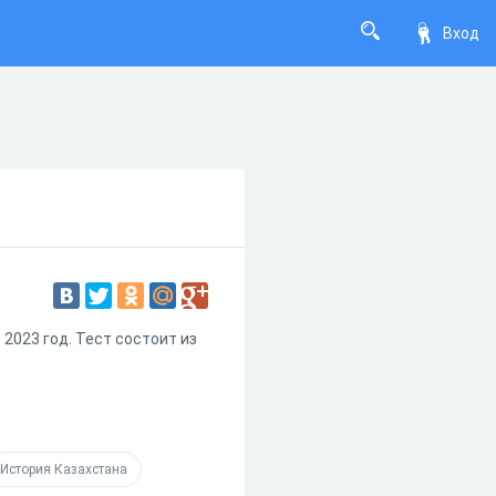
Вход
 2023 год. Тест состоит из
История Казахстана