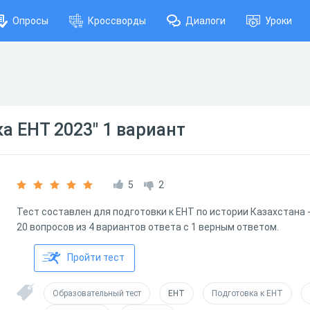
Опросы
Кроссворды
Диалоги
Уроки
ка ЕНТ 2023" 1 вариант
5
2
Тест составлен для подготовки к ЕНТ по истории Казахстана -
20 вопросов из 4 вариантов ответа с 1 верным ответом.
Пройти тест
Образовательный тест
ЕНТ
Подготовка к ЕНТ