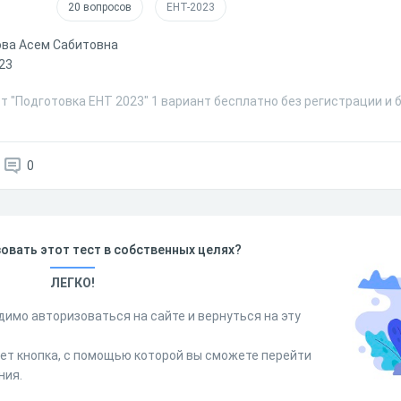
20 вопросов
ЕНТ-2023
ва Асем Сабитовна
23
т "Подготовка ЕНТ 2023" 1 вариант бесплатно без регистрации и 
0
овать этот тест в собственных целях?
ЛЕГКО!
димо авторизоваться на сайте и вернуться на эту
дет кнопка, с помощью которой вы сможете перейти
ния.