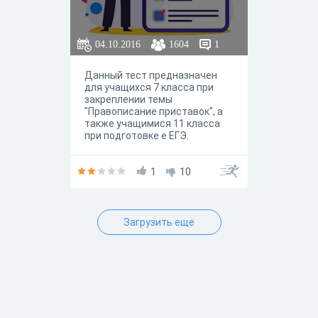
04.10.2016
1604
1
Данный тест предназначен
для учащихся 7 класса при
закреплении темы
"Правописание приставок", а
также учащимися 11 класса
при подготовке е ЕГЭ.
1
10
Загрузить еще