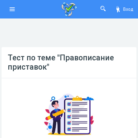
Вход
Тест по теме "Правописание
приставок"