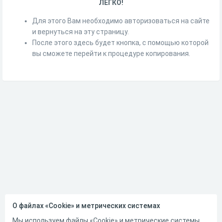
ЛЕГКО!
Для этого Вам необходимо авторизоваться на сайте
и вернуться на эту страницу.
После этого здесь будет кнопка, с помощью которой
вы сможете перейти к процедуре копирования.
О файлах «Cookie» и метрических системах
Мы используем файлы «Cookie» и метрические системы