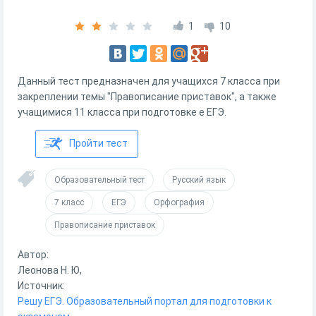
1
10
Данный тест предназначен для учащихся 7 класса при
закреплении темы "Правописание приставок", а также
учащимися 11 класса при подготовке е ЕГЭ.
Пройти тест
Образовательный тест
Русский язык
7 класс
ЕГЭ
Орфография
Правописание приставок
Автор:
Леонова Н. Ю,
Источник:
Решу ЕГЭ. Образовательный портал для подготовки к