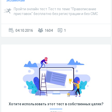
экзаменам
Пройти онлайн тест Тест по теме "Правописание
приставок" бесплатно без регистрации и без СМС
04.10.2016
1604
1
Хотите использовать этот тест в собственных целях?