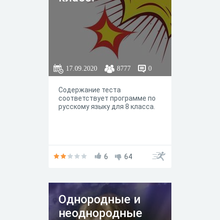
17.09.2020
8777
0
Содержание теста
соответствует программе по
русскому языку для 8 класса.
6
64
Однородные и
неоднородные