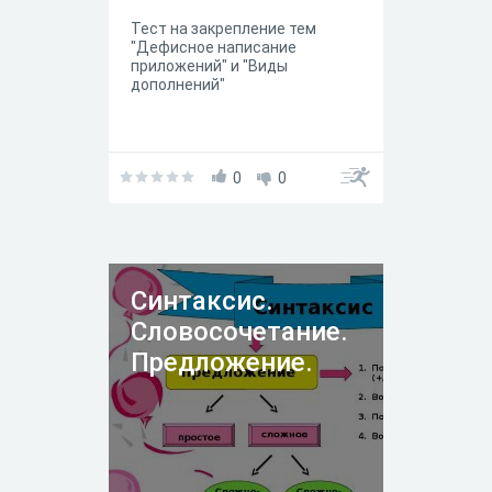
Тест на закрепление тем
"Дефисное написание
приложений" и "Виды
дополнений"
0
0
Синтаксис.
Словосочетание.
Предложение.