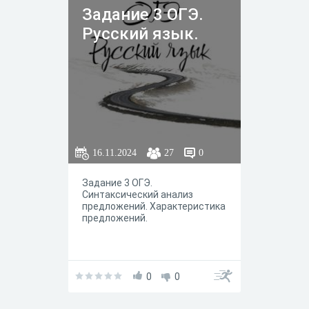
Задание 3 ОГЭ.
Русский язык.
16.11.2024
27
0
Задание 3 ОГЭ.
Синтаксический анализ
предложений. Характеристика
предложений.
0
0