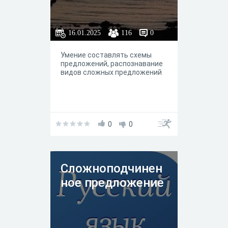
16.01.2025
116
0
Умение составлять схемы
предложений, распознавание
видов сложных предложений
0
0
Сложноподчинен
ное предложение