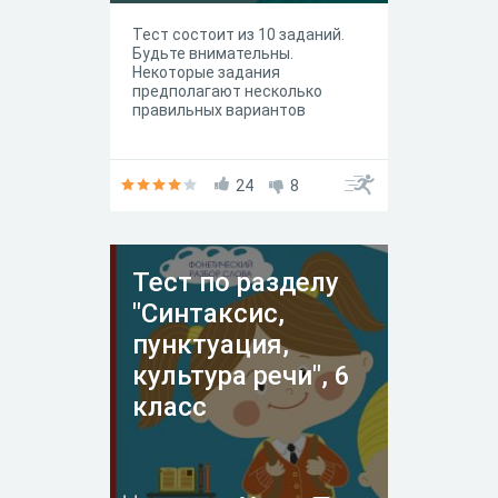
Тест состоит из 10 заданий.
Будьте внимательны.
Некоторые задания
предполагают несколько
правильных вариантов
24
8
Тест по разделу
"Синтаксис,
пунктуация,
культура речи", 6
класс