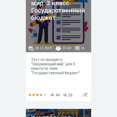
мир. 3 класс.
Государственный
бюджет
28.11.2019
15749
16
Тест по предмету
"Окружающий мир" для 3
класса по теме
"Государственный бюджет"
44
20