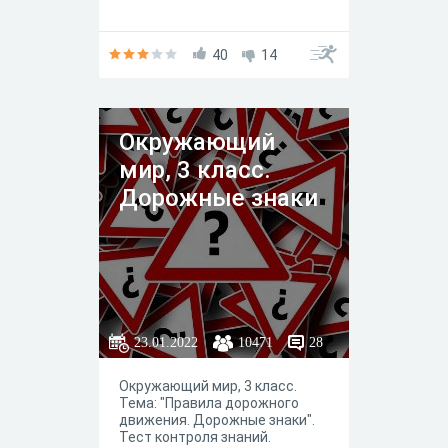
40
14
Окружающий
мир, 3 класс.
Дорожные знаки
23.01.2022
10471
28
Окружающий мир, 3 класс.
Тема: "Правила дорожного
движения. Дорожные знаки".
Тест контроля знаний.