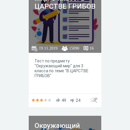
ЦАРСТВЕ ГРИБОВ
19.11.2019
15090
16
Тест по предмету
"Окружающий мир" для 3
класса по теме "В ЦАРСТВЕ
ГРИБОВ"
49
24
Окружающий