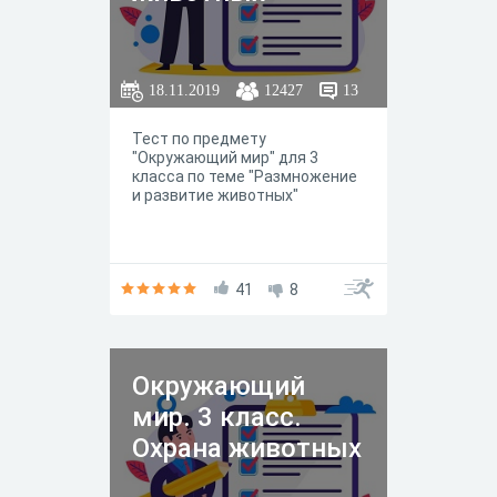
18.11.2019
12427
13
Тест по предмету
"Окружающий мир" для 3
класса по теме "Размножение
и развитие животных"
41
8
Окружающий
мир. 3 класс.
Охрана животных