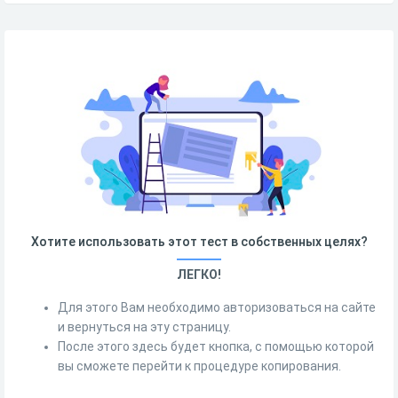
Хотите использовать этот тест в собственных целях?
ЛЕГКО!
Для этого Вам необходимо авторизоваться на сайте
и вернуться на эту страницу.
После этого здесь будет кнопка, с помощью которой
вы сможете перейти к процедуре копирования.