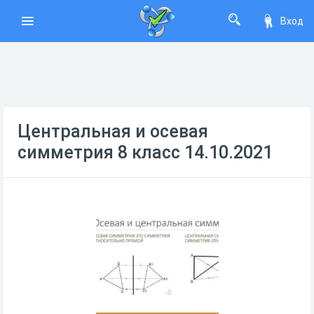
Вход
Центральная и осевая
симметрия 8 класс 14.10.2021