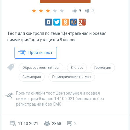
9
9
Тест для контроля по теме "Центральная и осевая
симметрия" для учащихся 8 класса
Пройти тест
Образовательный тест
8 класс
Геометрия
Симметрия
Геометрические фигуры
Пройти онлайн тест Центральная и осевая
симметрия 8 класс 14.10.2021 бесплатно без
регистрации и без СМС
11.10.2021
2868
2