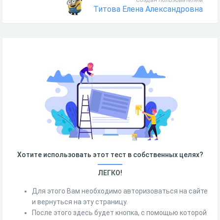
Титова Елена Александровна
Хотите использовать этот тест в собственных целях?
ЛЕГКО!
Для этого Вам необходимо авторизоваться на сайте
и вернуться на эту страницу.
После этого здесь будет кнопка, с помощью которой