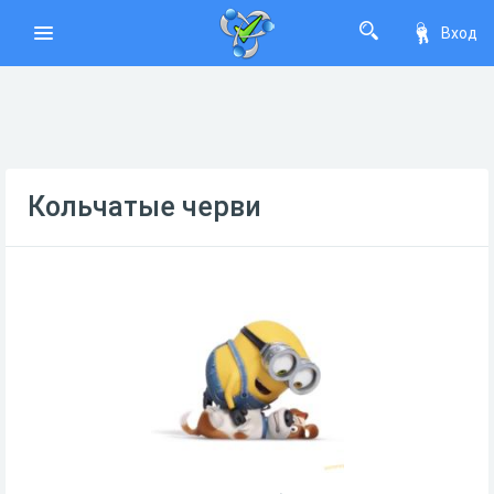
Вход
Кольчатые черви