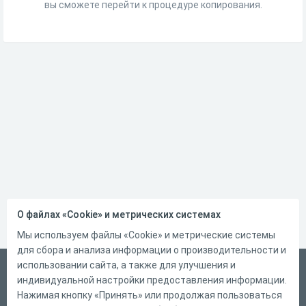
вы сможете перейти к процедуре копирования.
О файлах «Cookie» и метрических системах
Мы используем файлы «Cookie» и метрические системы
для сбора и анализа информации о производительности и
использовании сайта, а также для улучшения и
Русский
индивидуальной настройки предоставления информации.
Справка
Нажимая кнопку «Принять» или продолжая пользоваться