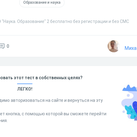
Образование и наука
 "Наука. Образование" 2 бесплатно без регистрации и без СМС
0
Миха
овать этот тест в собственных целях?
ЛЕГКО!
димо авторизоваться на сайте и вернуться на эту
дет кнопка, с помощью которой вы сможете перейти
ния.