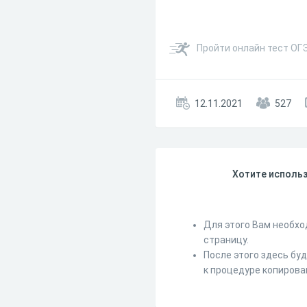
Пройти онлайн тест ОГЭ
12.11.2021
527
Хотите использ
Для этого Вам необхо
страницу.
После этого здесь бу
к процедуре копирова