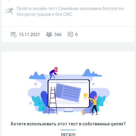
Пройти онлайн тест Семейная экономика бесплатно
без регистрации и без СМС
15.11.2021
566
0
Хотите использовать этот тест в собственных целях?
ЛЕГКО!