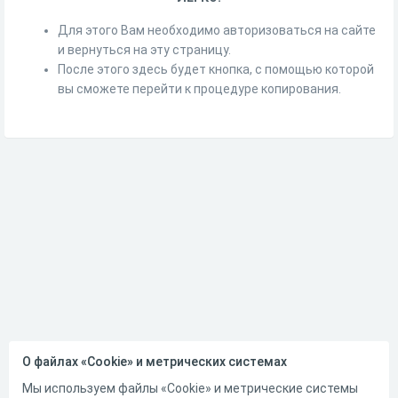
Для этого Вам необходимо авторизоваться на сайте
и вернуться на эту страницу.
После этого здесь будет кнопка, с помощью которой
вы сможете перейти к процедуре копирования.
О файлах «Cookie» и метрических системах
Мы используем файлы «Cookie» и метрические системы