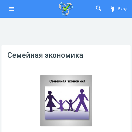
Вход
Семейная экономика