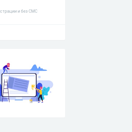
страции и без СМС