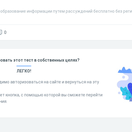
еобразование информации путем рассуждений бесплатно без реги
0
овать этот тест в собственных целях?
ЛЕГКО!
димо авторизоваться на сайте и вернуться на эту
дет кнопка, с помощью которой вы сможете перейти
ния.