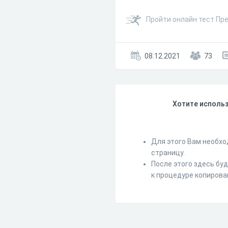
Пройти онлайн тест Пр
08.12.2021
73
Хотите использ
Для этого Вам необхо
страницу.
После этого здесь бу
к процедуре копирова