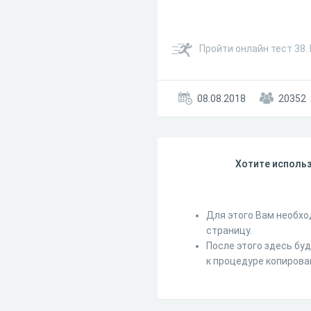
Пройти онлайн тест 38.
08.08.2018
20352
Хотите использ
Для этого Вам необхо
страницу.
После этого здесь бу
к процедуре копирова