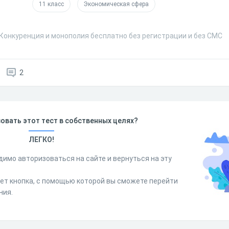
11 класс
Экономическая сфера
 Конкуренция и монополия бесплатно без регистрации и без СМС
2
овать этот тест в собственных целях?
ЛЕГКО!
димо авторизоваться на сайте и вернуться на эту
дет кнопка, с помощью которой вы сможете перейти
ния.