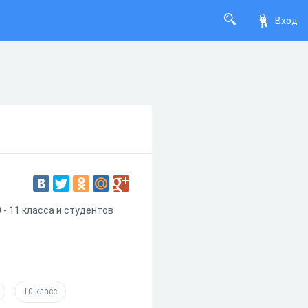
Вход
 - 11 класса и студентов
10 класс