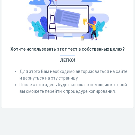
Хотите использовать этот тест в собственных целях?
ЛЕГКО!
Для этого Вам необходимо авторизоваться на сайте
и вернуться на эту страницу.
После этого здесь будет кнопка, с помощью которой
вы сможете перейти к процедуре копирования.