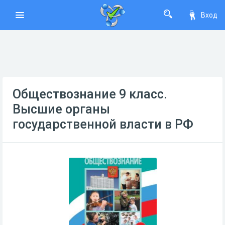
Вход
Обществознание 9 класс.
Высшие органы
государственной власти в РФ