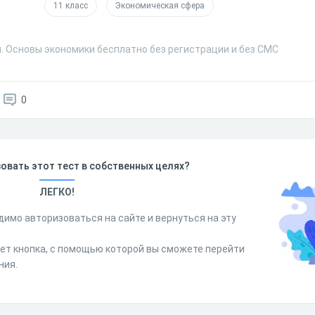
11 класс
Экономическая сфера
м. Основы экономики бесплатно без регистрации и без СМС
0
овать этот тест в собственных целях?
ЛЕГКО!
димо авторизоваться на сайте и вернуться на эту
дет кнопка, с помощью которой вы сможете перейти
ния.