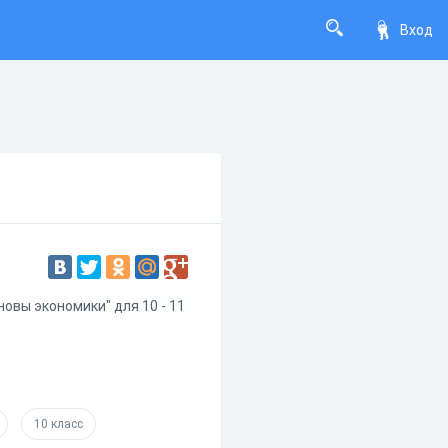
Вход
вы экономики" для 10 - 11
10 класс