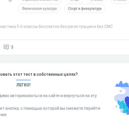
Физическая культура
Спорт и физкультура
настика 5-6 классы бесплатно без регистрации и без СМС
3
овать этот тест в собственных целях?
ЛЕГКО!
димо авторизоваться на сайте и вернуться на эту
дет кнопка, с помощью которой вы сможете перейти
ния.