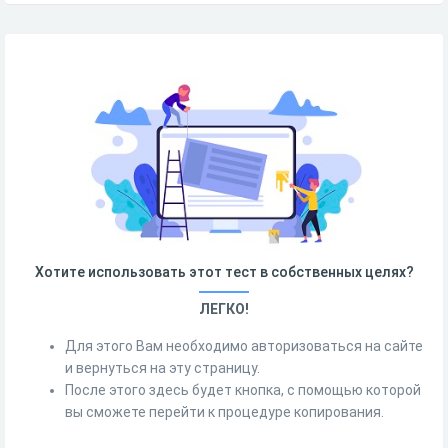
Хотите использовать этот тест в собственных целях?
ЛЕГКО!
Для этого Вам необходимо авторизоваться на сайте
и вернуться на эту страницу.
После этого здесь будет кнопка, с помощью которой
вы сможете перейти к процедуре копирования.