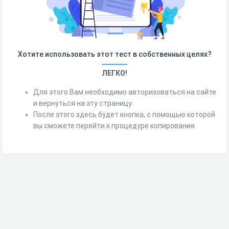
Хотите использовать этот тест в собственных целях?
ЛЕГКО!
Для этого Вам необходимо авторизоваться на сайте
и вернуться на эту страницу.
После этого здесь будет кнопка, с помощью которой
вы сможете перейти к процедуре копирования.