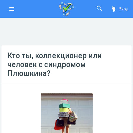
Вход
Кто ты, коллекционер или
человек с синдромом
Плюшкина?