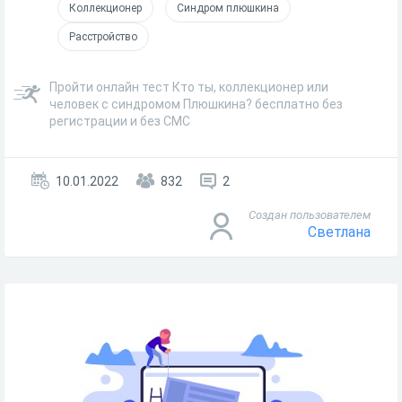
Коллекционер
Синдром плюшкина
Расстройство
Пройти онлайн тест Кто ты, коллекционер или
человек с синдромом Плюшкина? бесплатно без
регистрации и без СМС
10.01.2022
832
2
Создан пользователем
Светлана