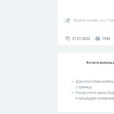
Пройти онлайн тест "Ал
21.01.2022
1943
Хотите использ
Для этого Вам необхо
страницу.
После этого здесь бу
к процедуре копирова