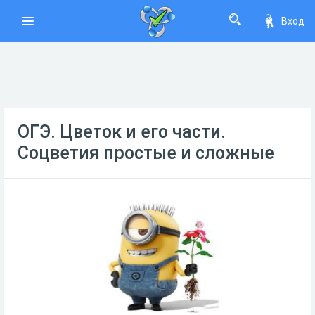
Вход
ОГЭ. Цветок и его части.
Соцветия простые и сложные