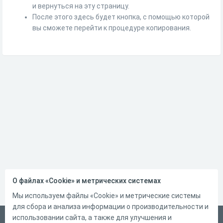
и вернуться на эту страницу.
После этого здесь будет кнопка, с помощью которой
вы сможете перейти к процедуре копирования.
О файлах «Cookie» и метрических системах
Мы используем файлы «Cookie» и метрические системы
для сбора и анализа информации о производительности и
использовании сайта, а также для улучшения и
Русский