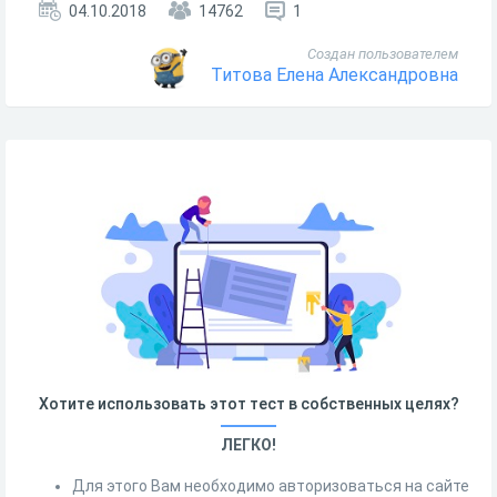
04.10.2018
14762
1
Создан пользователем
Титова Елена Александровна
Хотите использовать этот тест в собственных целях?
ЛЕГКО!
Для этого Вам необходимо авторизоваться на сайте