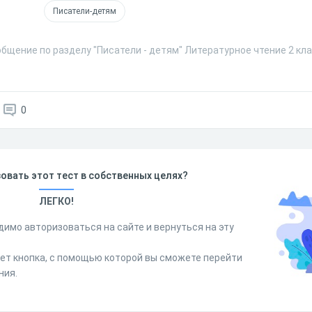
Писатели-детям
бщение по разделу "Писатели - детям" Литературное чтение 2 кла
0
овать этот тест в собственных целях?
ЛЕГКО!
димо авторизоваться на сайте и вернуться на эту
дет кнопка, с помощью которой вы сможете перейти
ния.