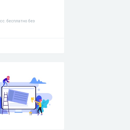
сс. бесплатно без