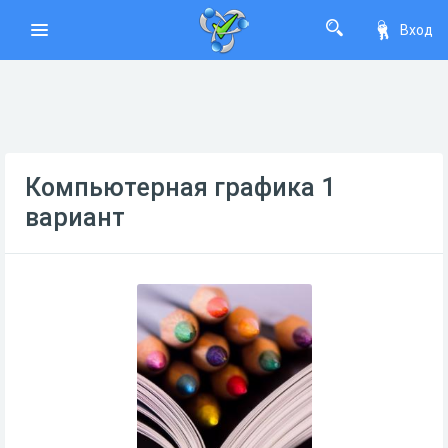
Вход
Компьютерная графика 1
вариант