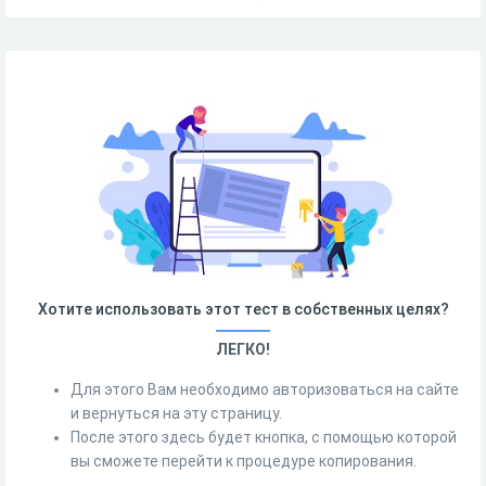
Хотите использовать этот тест в собственных целях?
ЛЕГКО!
Для этого Вам необходимо авторизоваться на сайте
и вернуться на эту страницу.
После этого здесь будет кнопка, с помощью которой
вы сможете перейти к процедуре копирования.