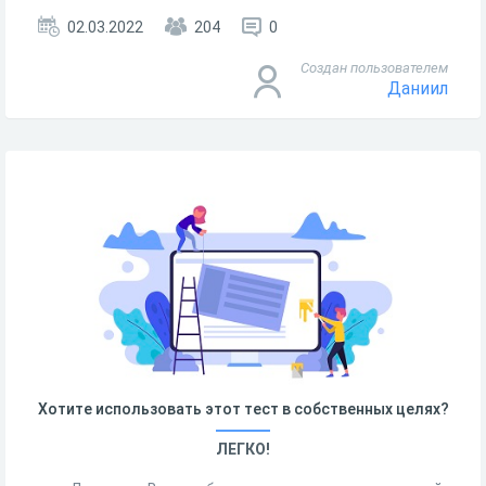
02.03.2022
204
0
Создан пользователем
Даниил
Хотите использовать этот тест в собственных целях?
ЛЕГКО!