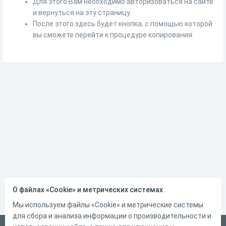
Для этого Вам необходимо авторизоваться на сайте
и вернуться на эту страницу.
После этого здесь будет кнопка, с помощью которой
вы сможете перейти к процедуре копирования.
О файлах «Cookie» и метрических системах
Мы используем файлы «Cookie» и метрические системы
для сбора и анализа информации о производительности и