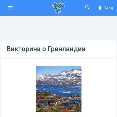
Вход
Викторина о Гренландии