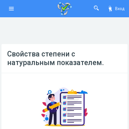
Вход
Свойства степени с
натуральным показателем.