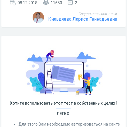
08.12.2018
11650
2
Создан пользователем
Кильдяева Лариса Геннадьевна
Хотите использовать этот тест в собственных целях?
ЛЕГКО!
Для этого Вам необходимо авторизоваться на сайте