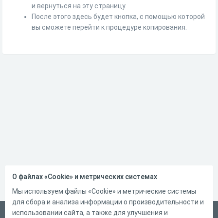
и вернуться на эту страницу.
После этого здесь будет кнопка, с помощью которой
вы сможете перейти к процедуре копирования.
О файлах «Cookie» и метрических системах
Мы используем файлы «Cookie» и метрические системы
для сбора и анализа информации о производительности и
использовании сайта, а также для улучшения и
Русский