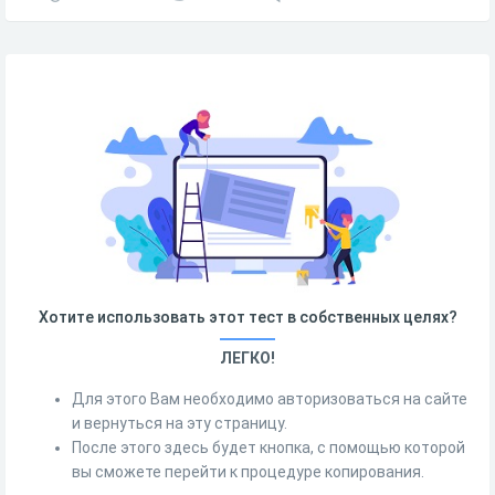
Хотите использовать этот тест в собственных целях?
ЛЕГКО!
Для этого Вам необходимо авторизоваться на сайте
и вернуться на эту страницу.
После этого здесь будет кнопка, с помощью которой
вы сможете перейти к процедуре копирования.