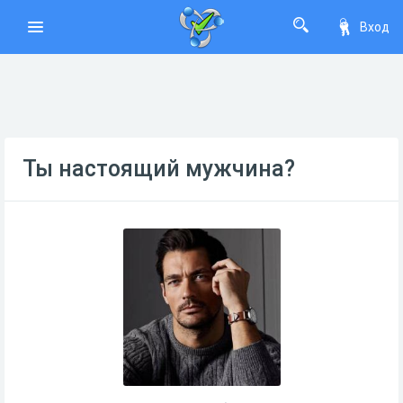
Вход
Ты настоящий мужчина?