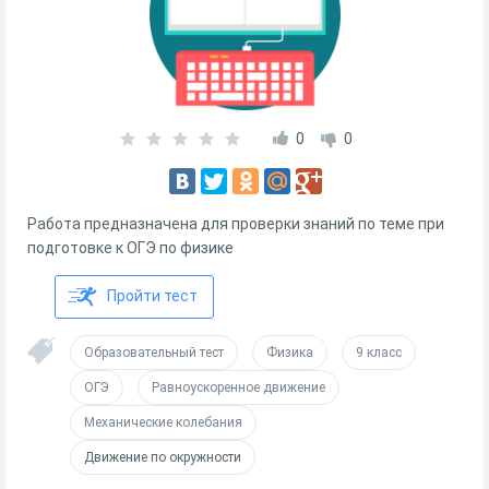
0
0
Работа предназначена для проверки знаний по теме при
подготовке к ОГЭ по физике
Пройти тест
Образовательный тест
Физика
9 класс
ОГЭ
Равноускоренное движение
Механические колебания
Движение по окружности