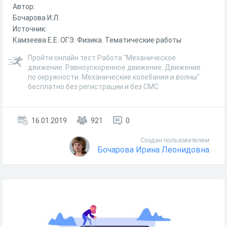
Автор:
Бочарова И.Л.
Источник:
Камзеева Е.Е. ОГЭ. Физика. Тематические работы
Пройти онлайн тест Работа "Механическое
движение. Равноускоренное движение. Движение
по окружности. Механические колебания и волны"
бесплатно без регистрации и без СМС
16.01.2019
921
0
Создан пользователем
Бочарова Ирина Леонидовна