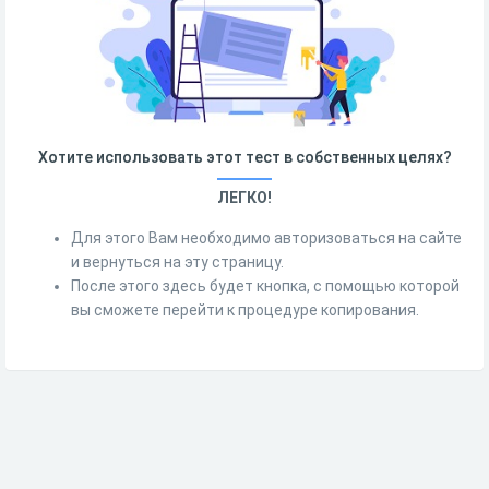
Хотите использовать этот тест в собственных целях?
ЛЕГКО!
Для этого Вам необходимо авторизоваться на сайте
и вернуться на эту страницу.
После этого здесь будет кнопка, с помощью которой
вы сможете перейти к процедуре копирования.