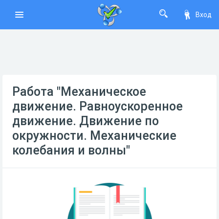
Вход
Работа "Механическое
движение. Равноускоренное
движение. Движение по
окружности. Механические
колебания и волны"