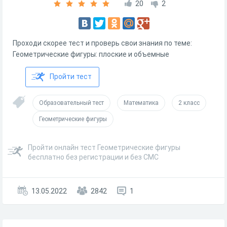
20
2
Проходи скорее тест и проверь свои знания по теме:
Геометрические фигуры: плоские и объемные
Пройти тест
Образовательный тест
Математика
2 класс
Геометрические фигуры
Пройти онлайн тест Геометрические фигуры
бесплатно без регистрации и без СМС
13.05.2022
2842
1