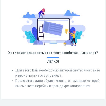
Хотите использовать этот тест в собственных целях?
ЛЕГКО!
Для этого Вам необходимо авторизоваться на сайте
и вернуться на эту страницу.
После этого здесь будет кнопка, с помощью которой
вы сможете перейти к процедуре копирования.