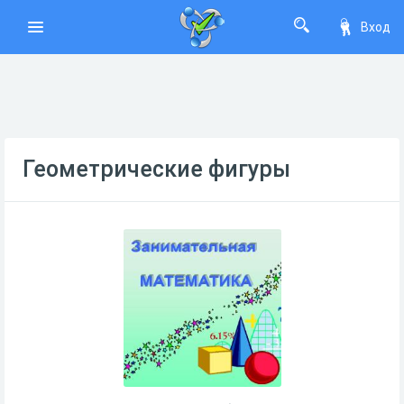
Вход
Геометрические фигуры