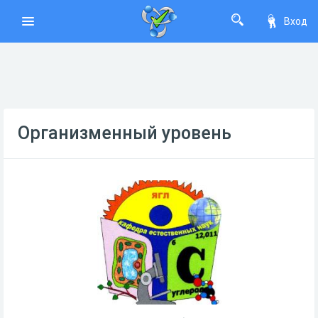
Вход
Организменный уровень