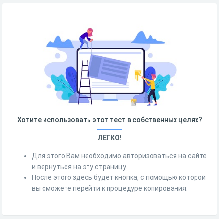
Хотите использовать этот тест в собственных целях?
ЛЕГКО!
Для этого Вам необходимо авторизоваться на сайте
и вернуться на эту страницу.
После этого здесь будет кнопка, с помощью которой
вы сможете перейти к процедуре копирования.