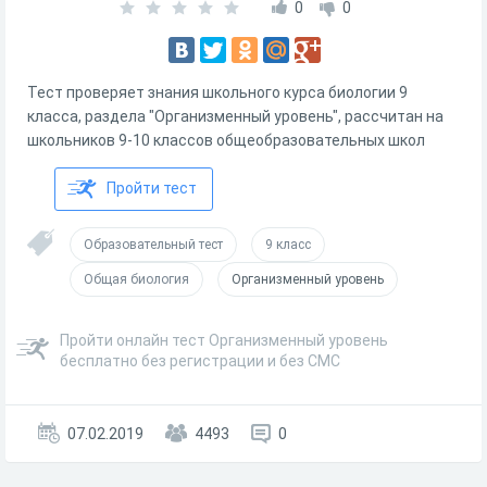
0
0
Тест проверяет знания школьного курса биологии 9
класса, раздела "Организменный уровень", рассчитан на
школьников 9-10 классов общеобразовательных школ
Пройти тест
Образовательный тест
9 класс
Общая биология
Организменный уровень
Пройти онлайн тест Организменный уровень
бесплатно без регистрации и без СМС
07.02.2019
4493
0