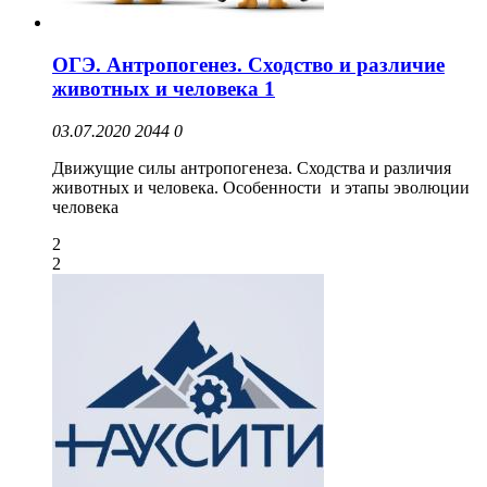
ОГЭ. Антропогенез. Сходство и различие
животных и человека 1
03.07.2020
2044
0
Движущие силы антропогенеза. Сходства и различия
животных и человека. Особенности и этапы эволюции
человека
2
2