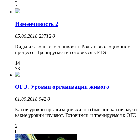
3
Изменчивость 2
05.06.2018
23712
0
Виды и законы изменчивости. Роль в эволюционном
процессе. Тренируемся и готовимся к ЕГЭ.
14
33
ОГЭ. Уровни организации живого
01.09.2018
942
0
Какие уровни организации живого бывают, какие науки
какие уровни изучают. Готовимся и тренируемся к ОГЭ
2
0