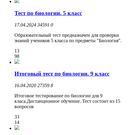
Тест по биологии. 5 класс
17.04.2024
34591
0
Образовательный тест предназначен для проверки
знаний учеников 5 класса по предметы "Биология".
13
98
Итоговый тест по биологии. 9 класс
16.04.2020
27359
8
Итоговое тестирование по биологии для 9
класа.Дистанционное обучение. Тест состоит из 15
вопросов
33
14