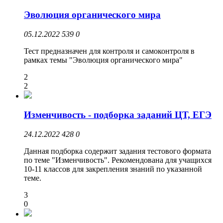
Эволюция органического мира
05.12.2022
539
0
Тест предназначен для контроля и самоконтроля в
рамках темы "Эволюция органического мира"
2
2
Изменчивость - подборка заданий ЦТ, ЕГЭ
24.12.2022
428
0
Данная подборка содержит задания тестового формата
по теме "Изменчивость". Рекомендована для учащихся
10-11 классов для закрепления знаний по указанной
теме.
3
0