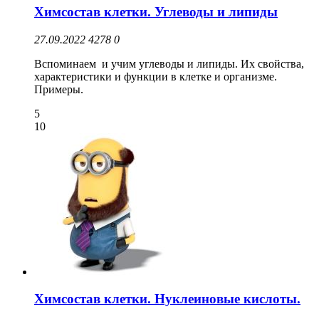
Химсостав клетки. Углеводы и липиды
27.09.2022
4278
0
Вспоминаем и учим углеводы и липиды. Их свойства,
характеристики и функции в клетке и организме.
Примеры.
5
10
Химсостав клетки. Нуклеиновые кислоты.