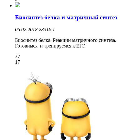
Биосинтез белка и матричный синтез
06.02.2018
28316
1
Биосинтез белка. Реакции матричного синтеза.
Готовимся и тренируемся к ЕГЭ
37
17