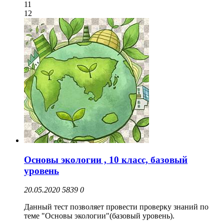
11
12
Основы экологии , 10 класс, базовый
уровень
20.05.2020
5839
0
Данный тест позволяет провести проверку знаний по
теме "Основы экологии"(базовый уровень).