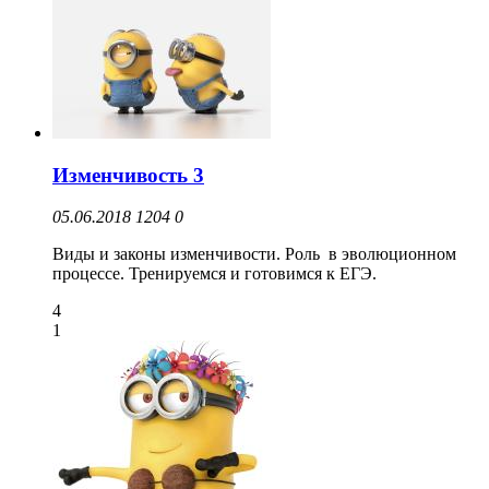
Изменчивость 3
05.06.2018
1204
0
Виды и законы изменчивости. Роль в эволюционном
процессе. Тренируемся и готовимся к ЕГЭ.
4
1