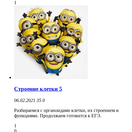
1
Строение клетки 5
06.02.2021
35
0
Разбираемся с органоидами клетки, их строением и
функциями. Продолжаем готовится к ЕГЭ.
1
0