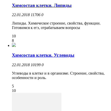
Химсостав клетки. Липиды
22.01.2018
11706
0
Липиды. Химическое строение, свойства, функции.
Готовимся к егэ, отрабатываем вопросы
10
8
Химсостав клетки. Углеводы
22.01.2018
10199
0
Углеводы в клетке и в организме. Строение, свойства,
особенности и роль.
5
10