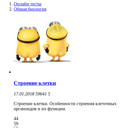
Онлайн тесты
Общая биология
Строение клетки
17.01.2018
59641
5
Строение клетки. Особенности строения клеточных
органоидов и их функции.
44
59