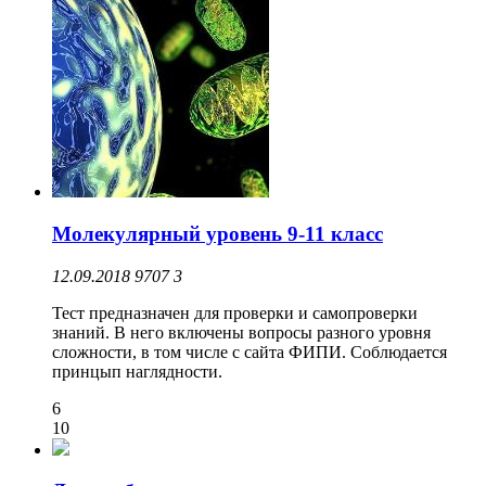
Молекулярный уровень 9-11 класс
12.09.2018
9707
3
Тест предназначен для проверки и самопроверки
знаний. В него включены вопросы разного уровня
сложности, в том числе с сайта ФИПИ. Соблюдается
принцып наглядности.
6
10