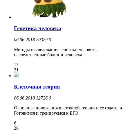
Генетика человека
06.06.2018
20329
0
Методы исследования генетики человека,
наследственные болезни человека
17
21
Клеточная теория
06.06.2018
12726
0
Основные положения клеточной теории и ее сздатели.
Готовимся и тренируемся к ЕГЭ.
6
26