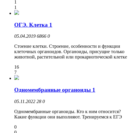
1
1
ОГЭ. Клетка 1
05.04.2019
6866
0
Стоение клетки. Строение, особенности и функции
клеточных органоидов. Органоиды, присущие только
животной, растительной или прокариотической клетке
16
7
Одномембранные органоиды 1
05.11.2022
28
0
Одномембранные органоиды. Кто к ним относится?
Какие функции они выполняют. Тренируемся к ЕГЭ
0
0