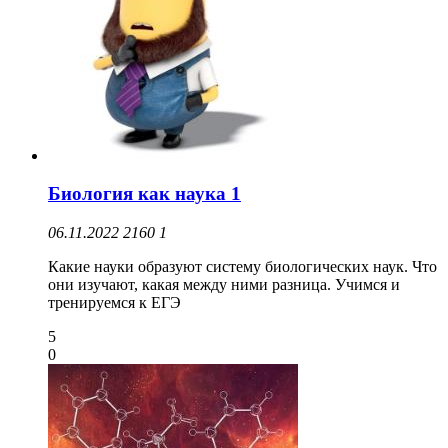
Биология как наука 1
06.11.2022
2160
1
Какие науки образуют систему биологических наук. Что
они изучают, какая между ними разница. Учимся и
тренируемся к ЕГЭ
5
0