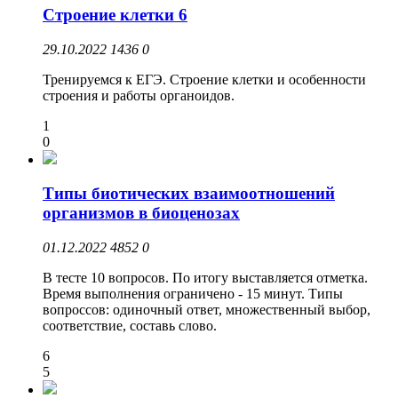
Строение клетки 6
29.10.2022
1436
0
Тренируемся к ЕГЭ. Строение клетки и особенности
строения и работы органоидов.
1
0
Типы биотических взаимоотношений
организмов в биоценозах
01.12.2022
4852
0
В тесте 10 вопросов. По итогу выставляется отметка.
Время выполнения ограничено - 15 минут. Типы
вопроссов: одиночный ответ, множественный выбор,
соответствие, составь слово.
6
5