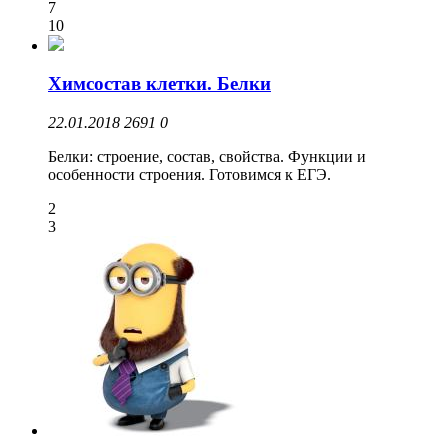
7
10
Химсостав клетки. Белки
22.01.2018
2691
0
Белки: строение, состав, свойства. Функции и
особенности строения. Готовимся к ЕГЭ.
2
3