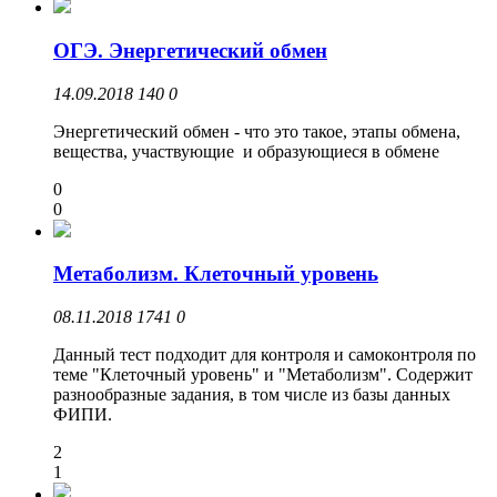
ОГЭ. Энергетический обмен
14.09.2018
140
0
Энергетический обмен - что это такое, этапы обмена,
вещества, участвующие и образующиеся в обмене
0
0
Метаболизм. Клеточный уровень
08.11.2018
1741
0
Данный тест подходит для контроля и самоконтроля по
теме "Клеточный уровень" и "Метаболизм". Содержит
разнообразные задания, в том числе из базы данных
ФИПИ.
2
1