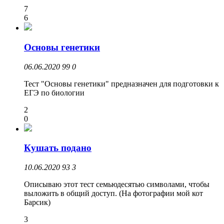
7
6
Основы генетики
06.06.2020
99
0
Тест "Основы генетики" предназначен для подготовки к
ЕГЭ по биологии
2
0
Кушать подано
10.06.2020
93
3
Описываю этот тест семьюдесятью символами, чтобы
выложить в общий доступ. (На фотографии мой кот
Барсик)
3