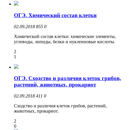
ОГЭ. Химический состав клетки
02.09.2018
855
0
Химический состав клетки: химические элементы,
углеводы, липиды, белки и нуклеиновые кислоты.
2
1
ОГЭ. Сходство и различия клеток грибов,
растений, животных, прокариот
02.09.2018
411
0
Сходство и различия клеток грибов, растений,
животных, прокариот.
2
0