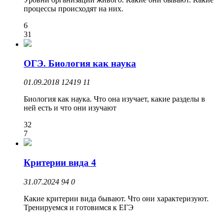
процессы происходят на них.
6
31
ОГЭ. Биология как наука
01.09.2018
12419
11
Биология как наука. Что она изучает, какие разделы в
ней есть и что они изучают
32
7
Критерии вида 4
31.07.2024
94
0
Какие критерии вида бывают. Что они характеризуют.
Тренируемся и готовимся к ЕГЭ