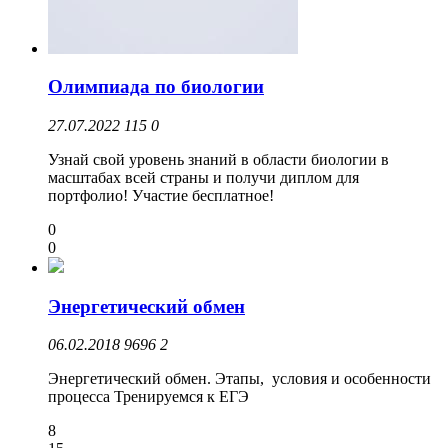
Олимпиада по биологии
27.07.2022
115
0
Узнай свой уровень знаний в области биологии в
масштабах всей страны и получи диплом для
портфолио! Участие бесплатное!
0
0
Энергетический обмен
06.02.2018
9696
2
Энергетический обмен. Этапы, условия и особенности
процесса Тренируемся к ЕГЭ
8