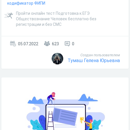
кодификатор ФИПИ
Пройти онлайн тест Подготовка к ЕГЭ
Обществознание Человек бесплатно без
регистрации и без СМС
05.07.2022
623
0
Создан пользователем
Тумаш Гелена Юрьевна