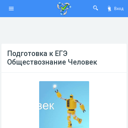
Вход
Подготовка к ЕГЭ
Обществознание Человек