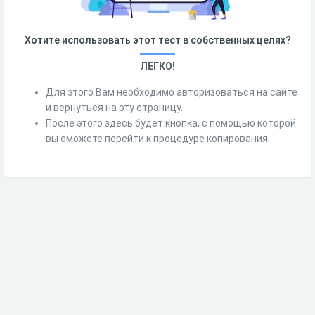
Хотите использовать этот тест в собственных целях?
ЛЕГКО!
Для этого Вам необходимо авторизоваться на сайте
и вернуться на эту страницу.
После этого здесь будет кнопка, с помощью которой
вы сможете перейти к процедуре копирования.