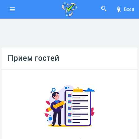
Вход
Прием гостей