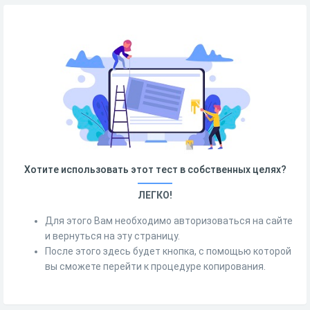
Хотите использовать этот тест в собственных целях?
ЛЕГКО!
Для этого Вам необходимо авторизоваться на сайте
и вернуться на эту страницу.
После этого здесь будет кнопка, с помощью которой
вы сможете перейти к процедуре копирования.