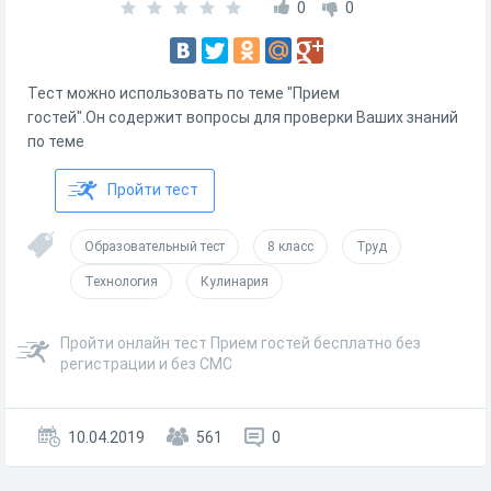
0
0
Тест можно использовать по теме "Прием
гостей".Он содержит вопросы для проверки Ваших знаний
по теме
Пройти тест
Образовательный тест
8 класс
Труд
Технология
Кулинария
Пройти онлайн тест Прием гостей бесплатно без
регистрации и без СМС
10.04.2019
561
0