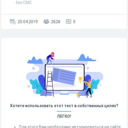
без СМС
25.04.2019
2628
0
Хотите использовать этот тест в собственных целях?
ЛЕГКО!
Для этого Вам необходимо авторизоваться на сайте