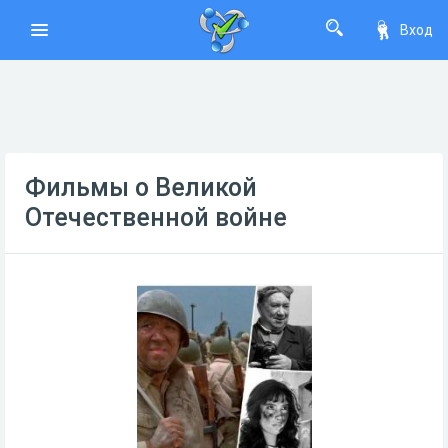
Вход
Фильмы о Великой
Отечественной войне