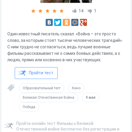
14
1
Один известный писатель сказал: «Война – это просто
слово, за которым стоят тысячи человеческих трагедий».
С ним трудно не согласиться, ведь лучшие военные
фильмы рассказывают не о самих боевых действиях, а о
людях, прямо или косвенно в них участвующих.
Пройти тест
Образовательный тест
Кино
Великая Отечественная Война
9 мая
Победа
Пройти онлайн тест Фильмы о Великой
Отечественной войне бесплатно без регистрации и