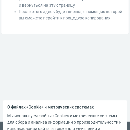
и вернуться на эту страницу.
После этого здесь будет кнопка, с помощью которой
вы сможете перейти к процедуре копирования.
О файлах «Cookie» и метрических системах
Мы используем файлы «Cookie» и метрические системы
для сбора и анализа информации о производительности и
использовании сайта, а также для улучшения и