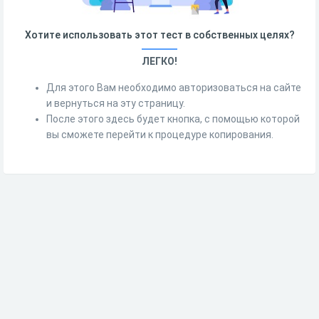
Хотите использовать этот тест в собственных целях?
ЛЕГКО!
Для этого Вам необходимо авторизоваться на сайте
и вернуться на эту страницу.
После этого здесь будет кнопка, с помощью которой
вы сможете перейти к процедуре копирования.