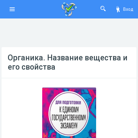
Вход
Органика. Название вещества и
его свойства