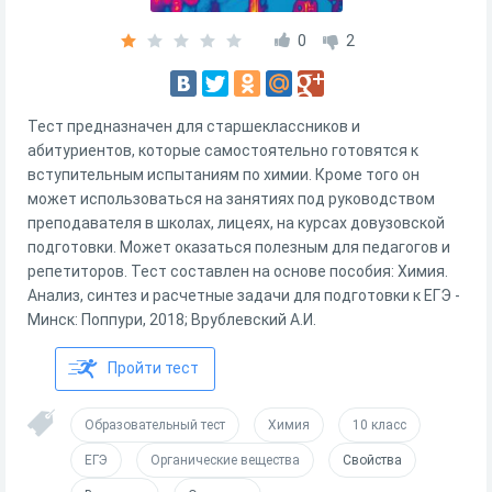
0
2
Тест предназначен для старшеклассников и
абитуриентов, которые самостоятельно готовятся к
вступительным испытаниям по химии. Кроме того он
может использоваться на занятиях под руководством
преподавателя в школах, лицеях, на курсах довузовской
подготовки. Может оказаться полезным для педагогов и
репетиторов. Тест составлен на основе пособия: Химия.
Анализ, синтез и расчетные задачи для подготовки к ЕГЭ -
Минск: Поппури, 2018; Врублевский А.И.
Пройти тест
Образовательный тест
Химия
10 класс
ЕГЭ
Органические вещества
Свойства