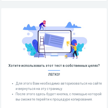
Хотите использовать этот тест в собственных целях?
ЛЕГКО!
Для этого Вам необходимо авторизоваться на сайте
и вернуться на эту страницу.
После этого здесь будет кнопка, с помощью которой
вы сможете перейти к процедуре копирования.