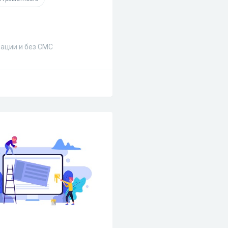
рации и без СМС