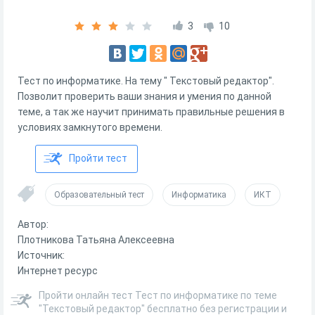
3
10
Тест по информатике. На тему " Текстовый редактор".
Позволит проверить ваши знания и умения по данной
теме, а так же научит принимать правильные решения в
условиях замкнутого времени.
Пройти тест
Образовательный тест
Информатика
ИКТ
Автор:
Плотникова Татьяна Алексеевна
Источник:
Интернет ресурс
Пройти онлайн тест Тест по информатике по теме
"Текстовый редактор" бесплатно без регистрации и