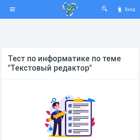
Вход
Тест по информатике по теме
"Текстовый редактор"