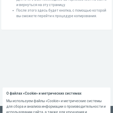
и вернуться на эту страницу.
После этого здесь будет кнопка, с помощью которой
вы сможете перейти к процедуре копирования.
О файлах «Cookie» и метрических системах
Мы используем файлы «Cookie» и метрические системы
для сбора и анализа информации о производительности и
использовании сайта, а также для улучшения и