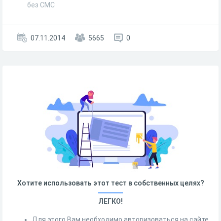
без СМС
07.11.2014
5665
0
Хотите использовать этот тест в собственных целях?
ЛЕГКО!
Для этого Вам необходимо авторизоваться на сайте