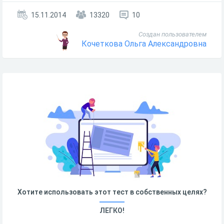
15.11.2014
13320
10
Создан пользователем
Кочеткова Ольга Александровна
Хотите использовать этот тест в собственных целях?
ЛЕГКО!