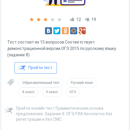
12
19
Тест состоит из 15 вопросов.Соответствует
демонстрационной версии ОГЭ 2015 по русскому языку
(задание 8)
Пройти тест
Образовательный тест
Русский язык
8 класс
9 класс
ОГЭ
Пройти онлайн тест Грамматическая основа
предложения. Задание 8. ОГЭ/ГИА бесплатно без
регистрации и без СМС