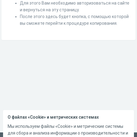
Для этого Вам необходимо авторизоваться на сайте
и вернуться на эту страницу.
После этого здесь будет кнопка, с помощью которой
вы сможете перейти к процедуре копирования.
О файлах «Cookie» и метрических системах
Мы используем файлы «Cookie» и метрические системы
для сбора и анализа информации о производительности и