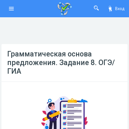
Вход
Грамматическая основа
предложения. Задание 8. ОГЭ/
ГИА