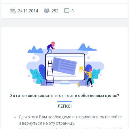
24.11.2014
252
0
Хотите использовать этот тест в собственных целях?
ЛЕГКО!
Для этого Вам необходимо авторизоваться на сайте
и вернуться на эту страницу.