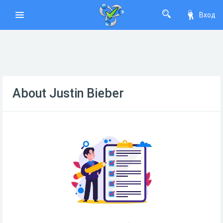
Вход
About Justin Bieber