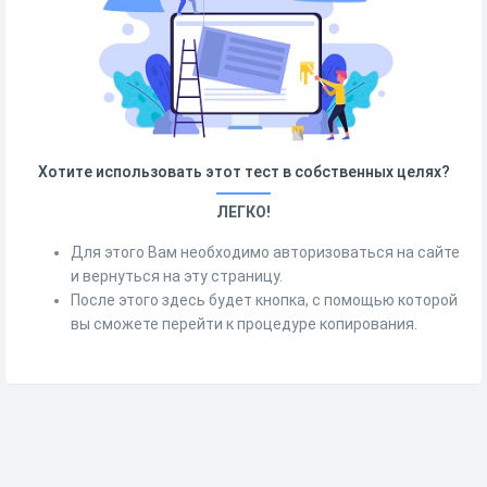
Хотите использовать этот тест в собственных целях?
ЛЕГКО!
Для этого Вам необходимо авторизоваться на сайте
и вернуться на эту страницу.
После этого здесь будет кнопка, с помощью которой
вы сможете перейти к процедуре копирования.