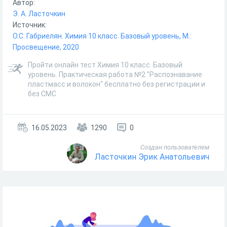
Автор:
Э. А. Ласточкин
Источник:
О.С. Габриелян. Химия 10 класс. Базовый уровень, М.:
Просвещение, 2020
Пройти онлайн тест Химия 10 класс. Базовый
уровень. Практическая работа №2 "Распознавание
пластмасс и волокон" бесплатно без регистрации и
без СМС
16.05.2023
1290
0
Создан пользователем
Ласточкин Эрик Анатольевич