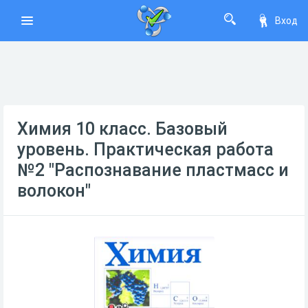
Вход
Химия 10 класс. Базовый
уровень. Практическая работа
№2 "Распознавание пластмасс и
волокон"