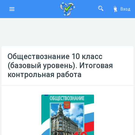
Вход
Обществознание 10 класс
(базовый уровень). Итоговая
контрольная работа