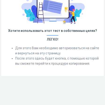
Хотите использовать этот тест в собственных целях?
ЛЕГКО!
Для этого Вам необходимо авторизоваться на сайте
и вернуться на эту страницу.
После этого здесь будет кнопка, с помощью которой
вы сможете перейти к процедуре копирования.