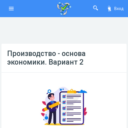
Вход
Производство - основа
экономики. Вариант 2