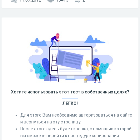
11.09.2012
15415
2
Хотите использовать этот тест в собственных целях?
ЛЕГКО!
Для этого Вам необходимо авторизоваться на сайте
и вернуться на эту страницу.
После этого здесь будет кнопка, с помощью которой
вы сможете перейти к процедуре копирования.