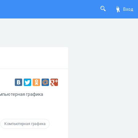
Вход
омпьютерная графика
Компьютерная графика