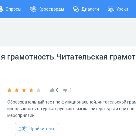
Опросы
Кроссворды
Диалоги
Уроки
я грамотность.Читательская грамот
0
1
Образовательный тест по функциональной, читательской гра
использовать на уроках русского языка, литературы и при пр
мероприятий.
Пройти тест