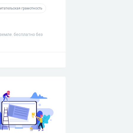
итательская грамотность
земле. бесплатно без