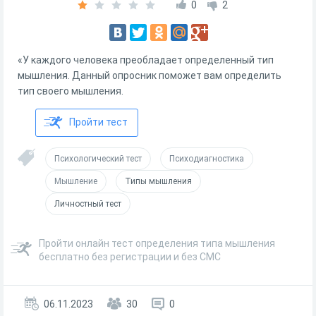
0
2
«У каждого человека преобладает определенный тип
мышления. Данный опросник поможет вам определить
тип своего мышления.
Пройти тест
Психологический тест
Психодиагностика
Мышление
Типы мышления
Личностный тест
Пройти онлайн тест определения типа мышления
бесплатно без регистрации и без СМС
06.11.2023
30
0