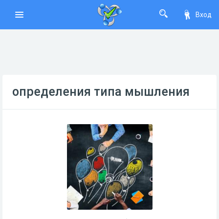
Вход
определения типа мышления