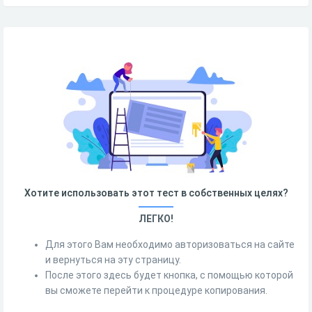
Хотите использовать этот тест в собственных целях?
ЛЕГКО!
Для этого Вам необходимо авторизоваться на сайте
и вернуться на эту страницу.
После этого здесь будет кнопка, с помощью которой
вы сможете перейти к процедуре копирования.